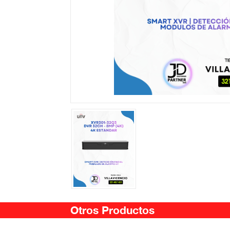
Otros Productos