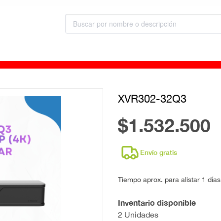
XVR302-32Q3
$1.532.500
Envío gratis
Tiempo aprox. para alistar 1 días
Inventario disponible
2 Unidades