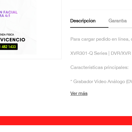
Descripción
Garantía
Para cargar pedido en línea
XVR301-Q Series | DVR/XVR
Características principales:
* Grabador Video Análogo (DV
Ver más