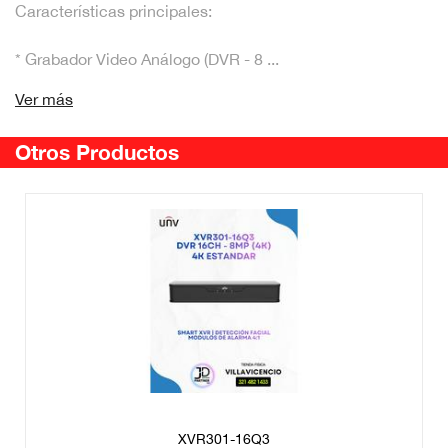
Características principales:
* Grabador Video Análogo (DVR - 8 ...
Ver más
Otros Productos
XVR301-16Q3