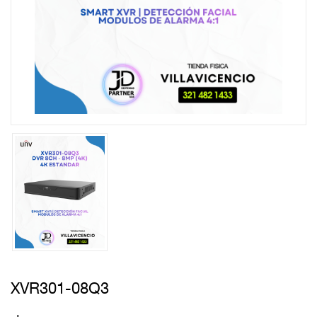
XVR301-08Q3