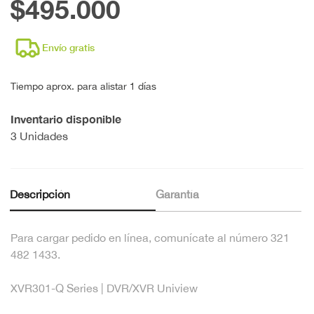
$495.000
Envío gratis
Tiempo aprox. para alistar 1 días
Inventario disponible
3 Unidades
Descripción
Garantía
Para cargar pedido en línea, comunícate al número 321
482 1433.
XVR301-Q Series | DVR/XVR Uniview