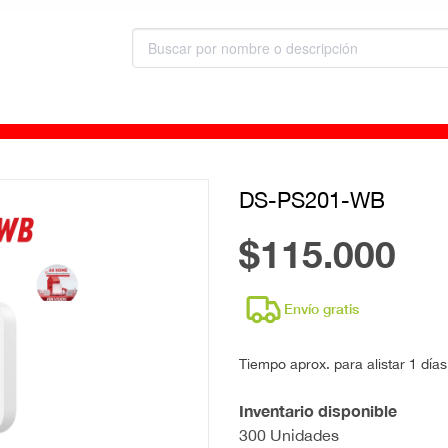
DS-PS201-WB
$115.000
Envío gratis
Tiempo aprox. para alistar 1 días
Inventario disponible
300 Unidades