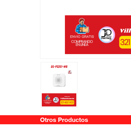
Otros Productos