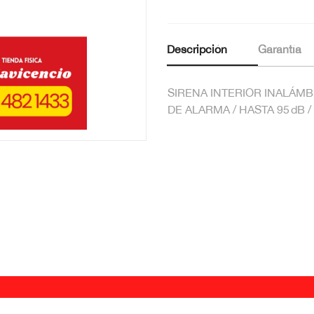
Descripción
Garantía
SIRENA INTERIOR INALÁMB
DE ALARMA / HASTA 95 dB 