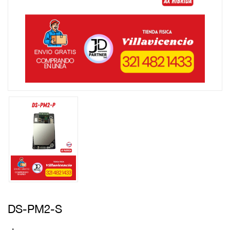
DS-PM2-S