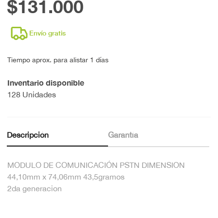
$131.000
Envío gratis
Tiempo aprox. para alistar 1 días
Inventario disponible
128 Unidades
Descripción
Garantía
MODULO DE COMUNICACIÓN PSTN DIMENSION
44,10mm x 74,06mm 43,5gramos
2da generacion