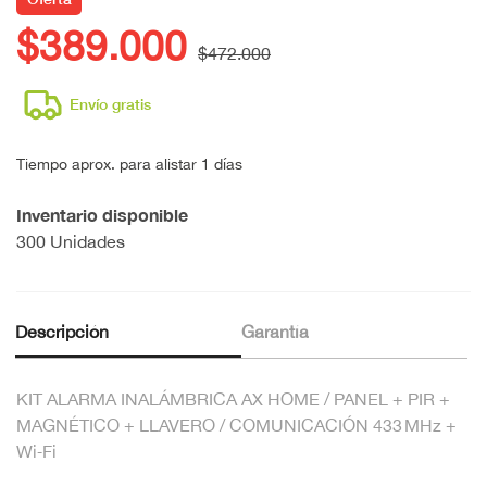
$389.000
$472.000
Envío gratis
Tiempo aprox. para alistar 1 días
Inventario disponible
300 Unidades
Descripción
Garantía
KIT ALARMA INALÁMBRICA AX HOME / PANEL + PIR +
MAGNÉTICO + LLAVERO / COMUNICACIÓN 433 MHz +
Wi‑Fi